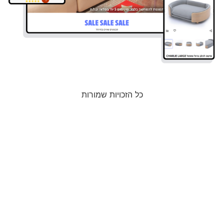
כל הזכויות שמורות